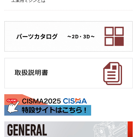
工業用ミシンとは