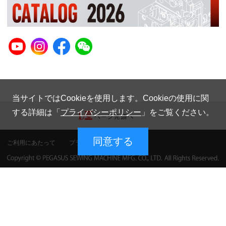
当サイトではCookieを使用します。Cookieの使用に関
する詳細は「
プライバシーポリシー
」をご覧ください。
同意する
ご利用にあたって
プライバシーポリシー