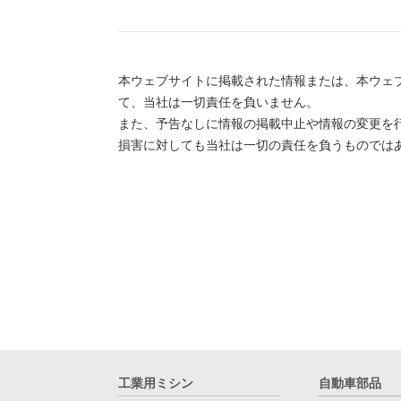
本ウェブサイトに掲載された情報または、本ウェ
て、当社は一切責任を負いません。
また、予告なしに情報の掲載中止や情報の変更を
損害に対しても当社は一切の責任を負うものでは
工業用ミシン
自動車部品