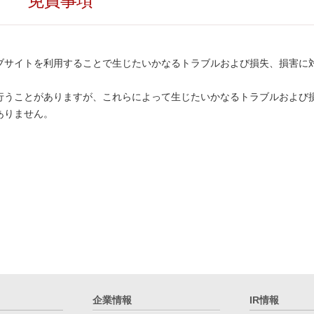
免責事項
ブサイトを利用することで生じたいかなるトラブルおよび損失、損害に
行うことがありますが、これらによって生じたいかなるトラブルおよび
ありません。
企業情報
IR情報