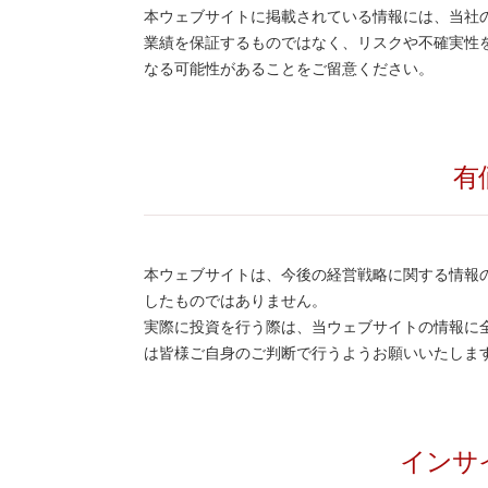
本ウェブサイトに掲載されている情報には、当社
業績を保証するものではなく、リスクや不確実性
なる可能性があることをご留意ください。
有
本ウェブサイトは、今後の経営戦略に関する情報
したものではありません。
実際に投資を行う際は、当ウェブサイトの情報に
は皆様ご自身のご判断で行うようお願いいたしま
インサ