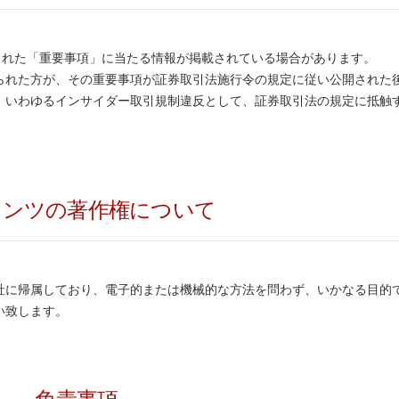
られた「重要事項」に当たる情報が掲載されている場合があります。
られた方が、その重要事項が証券取引法施行令の規定に従い公開された後
、いわゆるインサイダー取引規制違反として、証券取引法の規定に抵触
テンツの著作権について
社に帰属しており、電子的または機械的な方法を問わず、いかなる目的
い致します。