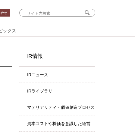
い合せ
ピックス
IR情報
IRニュース
IRライブラリ
マテリアリティ・価値創造プロセス
資本コストや株価を意識した経営