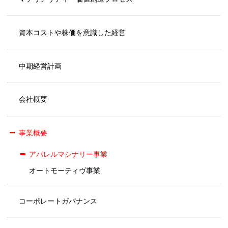
資本コストや株価を意識した経営
中期経営計画
会社概要
事業概要
アパレルマシナリー事業
オートモーティヴ事業
コーポレートガバナンス