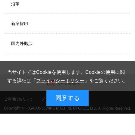
沿革
新卒採用
国内外拠点
当サイトではCookieを使用します。Cookieの使用に関
する詳細は「
プライバシーポリシー
」をご覧ください。
同意する
ご利用にあたって
プライバシーポリシー