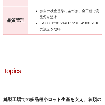
独自の検査基準に基づき、全工程で高
品質を追求
品質管理
ISO9001:2015/14001:2015/45001:2018
の認証を取得
Topics
縫製工場での多品種小ロット生産を支え、衣類の