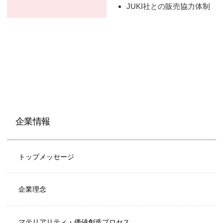
JUKI社との販売協力体制
企業情報
トップメッセージ
企業理念
マテリアリティ・価値創造プロセス