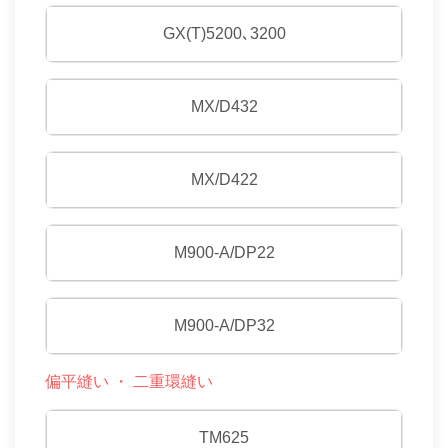
GX(T)5200､3200
MX/D432
MX/D422
M900-A/DP22
M900-A/DP32
偏平縫い ・ 二重環縫い
TM625