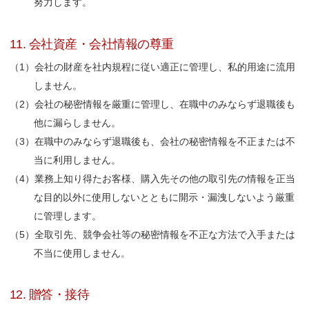
努力します。
11. 会社資産・会社情報の尊重
会社の財産を社内規程に従い適正に管理し、私的用途に流用
しません。
会社の秘密情報を厳重に管理し、在職中のみならず退職後も
他に漏らしません。
在職中のみならず退職後も、会社の秘密情報を不正または不
当に利用しません。
業務上知り得たお客様、購入先その他の取引先の情報を正当
な目的以外に使用しないとともに開示・漏洩しないよう厳重
に管理します。
全取引先、競争会社等の秘密情報を不正な方法で入手または
不当に使用しません。
12. 贈答・接待