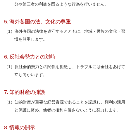
分や第三者の利益を図るような行為を行いません。
5. 海外各国の法、文化の尊重
海外各国の法律を遵守するとともに、地域・民族の文化・習
慣を尊重します。
6. 反社会勢力との対峙
反社会的勢力との関係を拒絶し、トラブルには全社をあげて
立ち向かいます。
7. 知的財産の擁護
知的財産が重要な経営資源であることを認識し、権利の活用
と保護に努め、他者の権利を侵さないように努力します。
8. 情報の開示