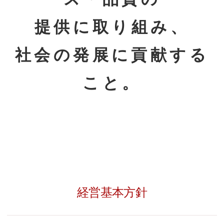
提供に取り組み、
社会の発展に貢献する
こと。
経営基本方針