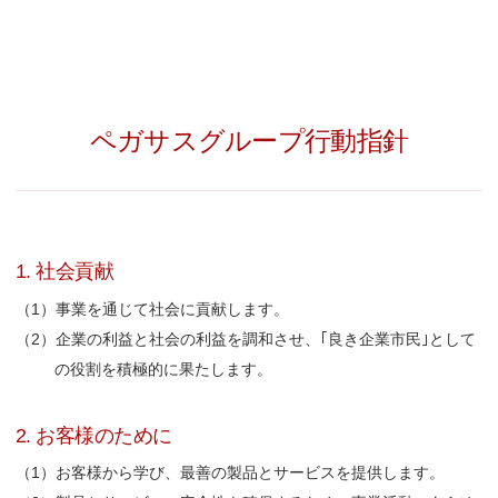
ペガサスグループ行動指針
1. 社会貢献
事業を通じて社会に貢献します。
企業の利益と社会の利益を調和させ、｢良き企業市民｣として
の役割を積極的に果たします。
2. お客様のために
お客様から学び、最善の製品とサービスを提供します。