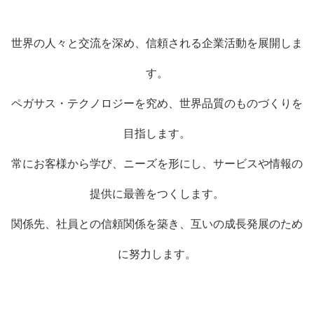
世界の人々と交流を深め、信頼される企業活動を展開しま
す。
ペガサス・テクノロジーを究め、世界品質のものづくりを
目指します。
常にお客様から学び、ニーズを形にし、サービスや情報の
提供に最善をつくします。
関係先、社員との信頼関係を築き、互いの成長発展のため
に努力します。