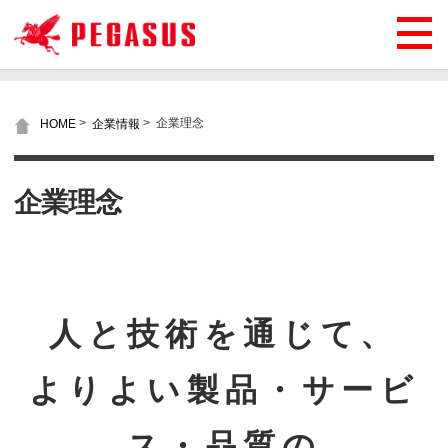
>
>
企業理念
HOME
企業情報
企業理念
人と技術を通じて、
よりよい製品・サービ
ス・品質の