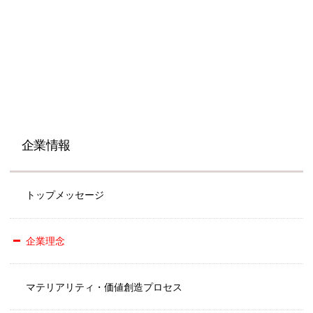
企業情報
トップメッセージ
企業理念
マテリアリティ・価値創造プロセス