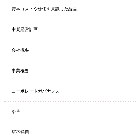
資本コストや株価を意識した経営
中期経営計画
会社概要
事業概要
コーポレートガバナンス
沿革
新卒採用