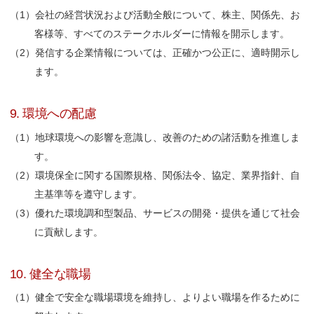
会社の経営状況および活動全般について、株主、関係先、お
客様等、すべてのステークホルダーに情報を開示します。
発信する企業情報については、正確かつ公正に、適時開示し
ます。
9. 環境への配慮
地球環境への影響を意識し、改善のための諸活動を推進しま
す。
環境保全に関する国際規格、関係法令、協定、業界指針、自
主基準等を遵守します。
優れた環境調和型製品、サービスの開発・提供を通じて社会
に貢献します。
10. 健全な職場
健全で安全な職場環境を維持し、よりよい職場を作るために