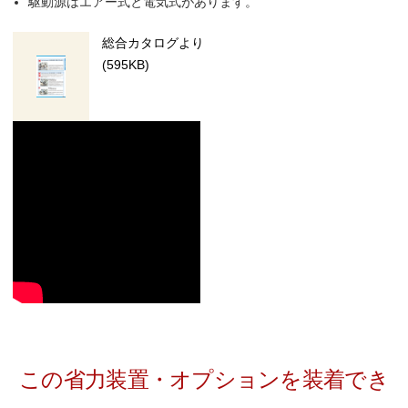
駆動源はエアー式と電気式があります。
総合カタログより
(595KB)
この省力装置・オプションを装着でき