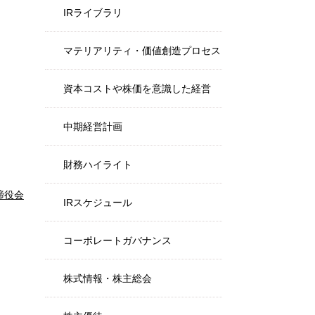
IRライブラリ
マテリアリティ・価値創造プロセス
資本コストや株価を意識した経営
中期経営計画
財務ハイライト
締役会
IRスケジュール
コーポレートガバナンス
株式情報・株主総会