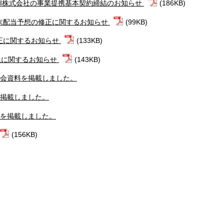
KI株式会社の事業提携基本契約締結のお知らせ
(186KB)
期末配当予想の修正に関するお知らせ
(99KB)
修正に関するお知らせ
(133KB)
上に関するお知らせ
(143KB)
明会資料を掲載しました。
を掲載しました。
信を掲載しました。
(156KB)