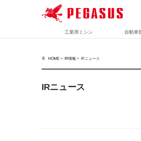
工業用ミシン
自動車
>
>
IRニュース
HOME
IR情報
IRニュース