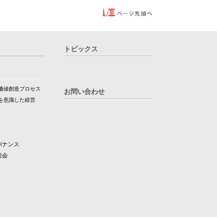
トピックス
価値創造プロセス
お問い合わせ
を意識した経営
バナンス
総会