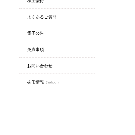
株主優待
よくあるご質問
電子公告
免責事項
お問い合わせ
株価情報
（Yahoo!）