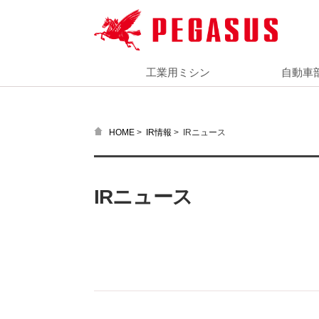
工業用ミシン
自動車
>
>
IRニュース
HOME
IR情報
IRニュース