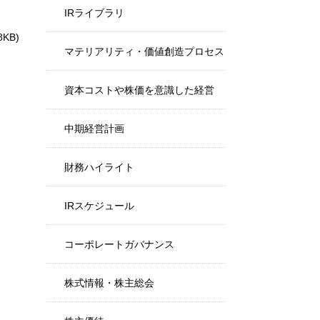
IRライブラリ
8KB)
マテリアリティ・価値創造プロセス
資本コストや株価を意識した経営
中期経営計画
財務ハイライト
IRスケジュール
コーポレートガバナンス
株式情報・株主総会