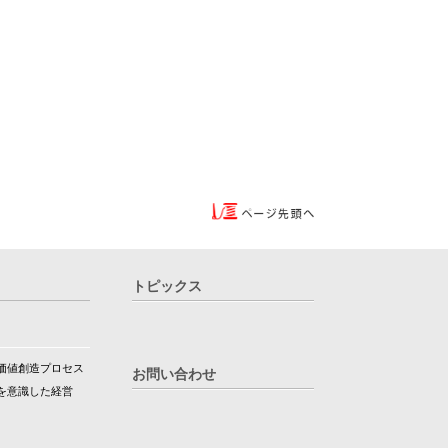
トピックス
価値創造プロセス
お問い合わせ
を意識した経営