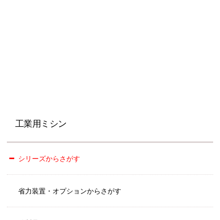
工業用ミシン
シリーズからさがす
省力装置・オプションからさがす