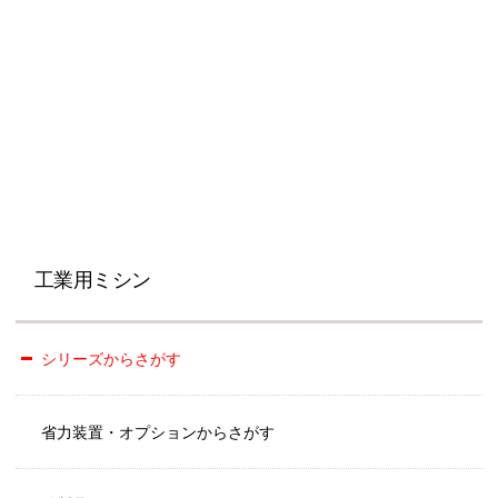
工業用ミシン
シリーズからさがす
省力装置・オプションからさがす