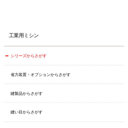
工業用ミシン
シリーズからさがす
省力装置・オプションからさがす
縫製品からさがす
縫い目からさがす