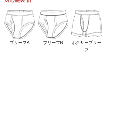
ブリーフA
ブリーフB
ボクサーブリー
フ