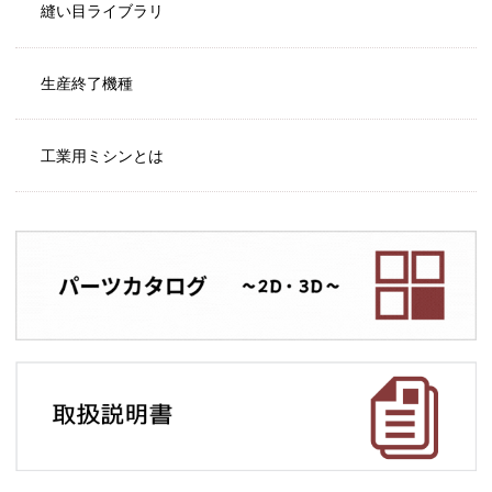
縫い目ライブラリ
生産終了機種
工業用ミシンとは