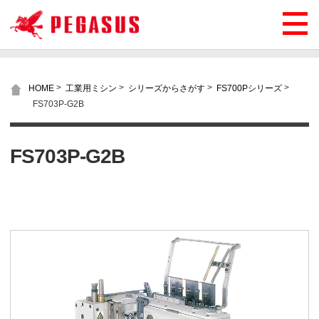
>
>
>
>
HOME
工業用ミシン
シリーズからさがす
FS700Pシリーズ
FS703P-G2B
FS703P-G2B