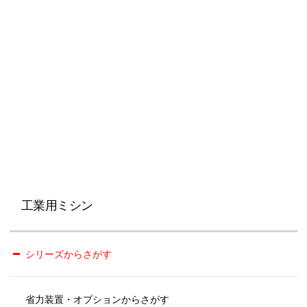
工業用ミシン
シリーズからさがす
省力装置・オプションからさがす