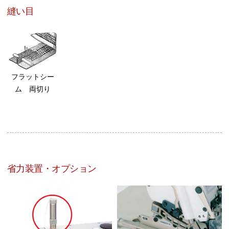
縫い目
フラットシー
ム 両切り
省力装置・オプション