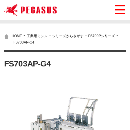
>
>
>
>
HOME
工業用ミシン
シリーズからさがす
FS700Pシリーズ
FS703AP-G4
FS703AP-G4