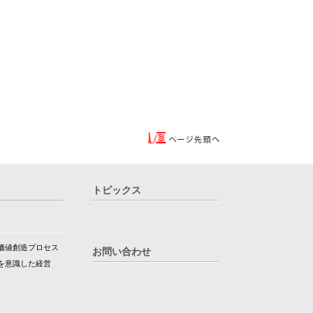
トピックス
価値創造プロセス
お問い合わせ
を意識した経営