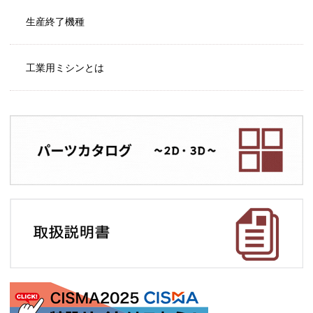
生産終了機種
工業用ミシンとは