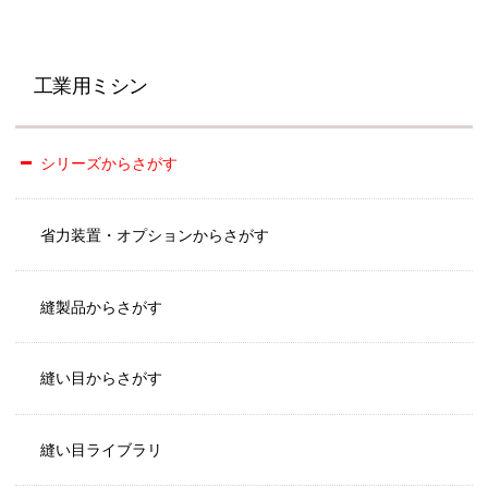
工業用ミシン
シリーズからさがす
省力装置・オプションからさがす
縫製品からさがす
縫い目からさがす
縫い目ライブラリ