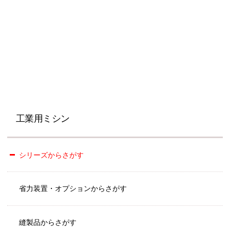
工業用ミシン
シリーズからさがす
省力装置・オプションからさがす
縫製品からさがす