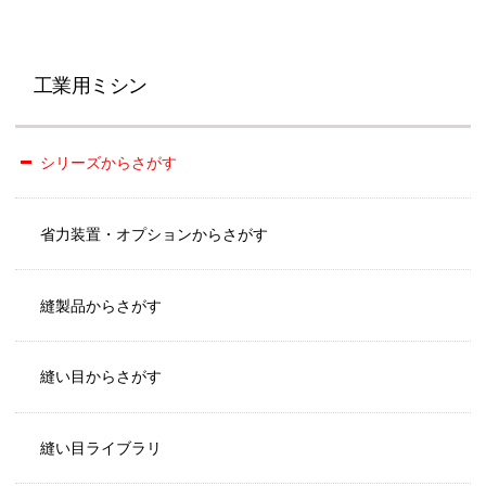
工業用ミシン
シリーズからさがす
省力装置・オプションからさがす
縫製品からさがす
縫い目からさがす
縫い目ライブラリ