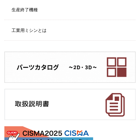
生産終了機種
工業用ミシンとは