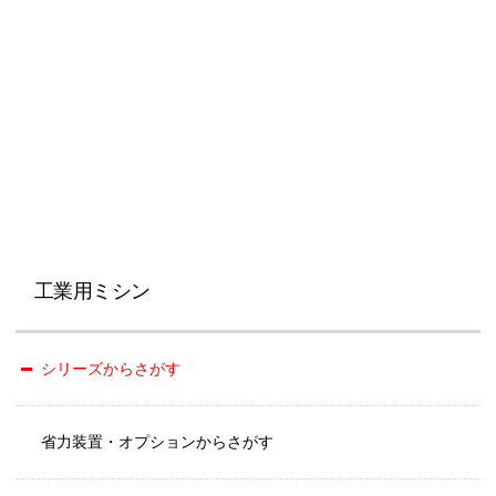
工業用ミシン
シリーズからさがす
省力装置・オプションからさがす