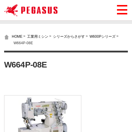
>
>
>
>
HOME
工業用ミシン
シリーズからさがす
W600Pシリーズ
W664P-08E
W664P-08E