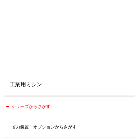
工業用ミシン
シリーズからさがす
省力装置・オプションからさがす