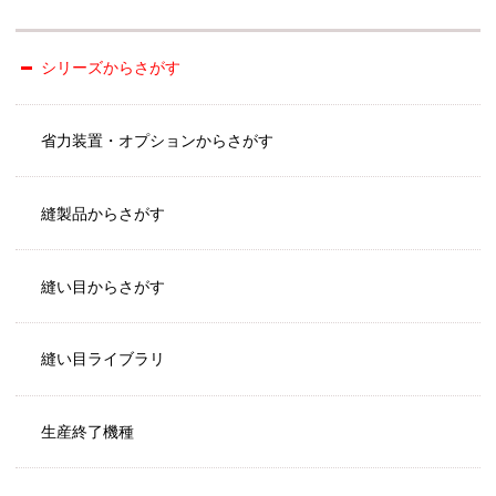
シリーズからさがす
省力装置・オプションからさがす
縫製品からさがす
縫い目からさがす
縫い目ライブラリ
生産終了機種