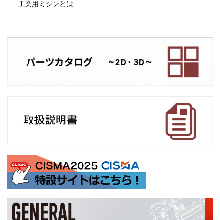
工業用ミシンとは