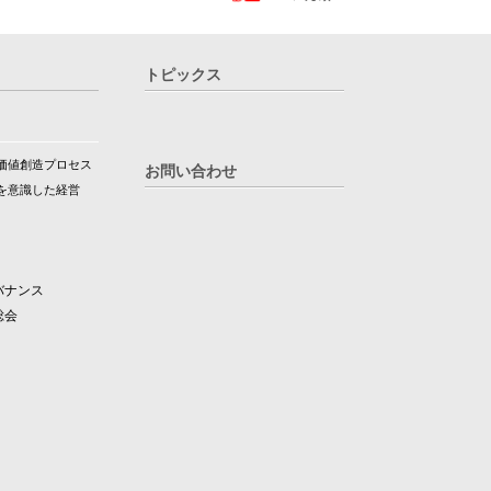
トピックス
価値創造プロセス
お問い合わせ
を意識した経営
バナンス
総会