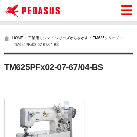
>
>
>
>
HOME
工業用ミシン
シリーズからさがす
TM625シリーズ
TM625PFx02-07-67/04-BS
TM625PFx02-07-67/04-BS