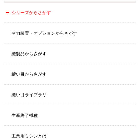
シリーズからさがす
省力装置・オプションからさがす
縫製品からさがす
縫い目からさがす
縫い目ライブラリ
生産終了機種
工業用ミシンとは