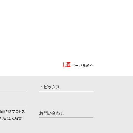
トピックス
価値創造プロセス
お問い合わせ
を意識した経営