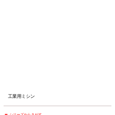
工業用ミシン
シリーズからさがす