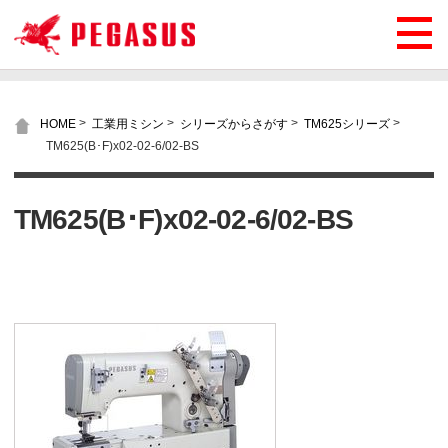
>
>
>
>
HOME
工業用ミシン
シリーズからさがす
TM625シリーズ
TM625(B･F)x02-02-6/02-BS
TM625(B･F)x02-02-6/02-BS