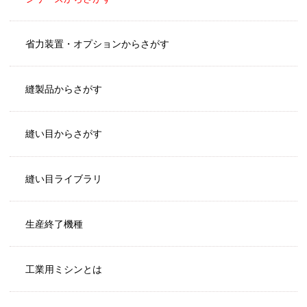
省力装置・オプションからさがす
縫製品からさがす
縫い目からさがす
縫い目ライブラリ
生産終了機種
工業用ミシンとは