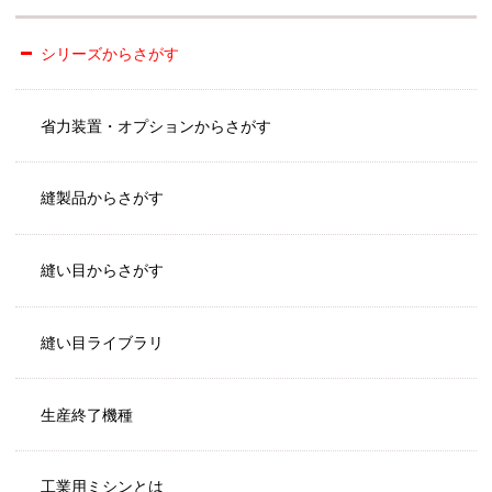
シリーズからさがす
省力装置・オプションからさがす
縫製品からさがす
縫い目からさがす
縫い目ライブラリ
生産終了機種
工業用ミシンとは