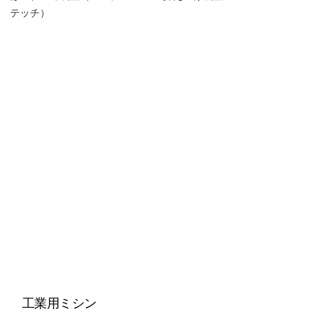
テッチ）
工業用ミシン