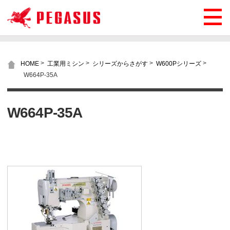
>
>
>
>
HOME
工業用ミシン
シリーズからさがす
W600Pシリーズ
W664P-35A
W664P-35A