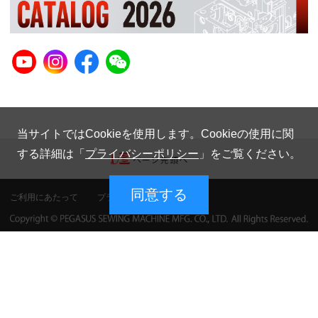
当サイトではCookieを使用します。Cookieの使用に関
する詳細は「
プライバシーポリシー
」をご覧ください。
同意する
ご利用にあたって
プライバシーポリシー