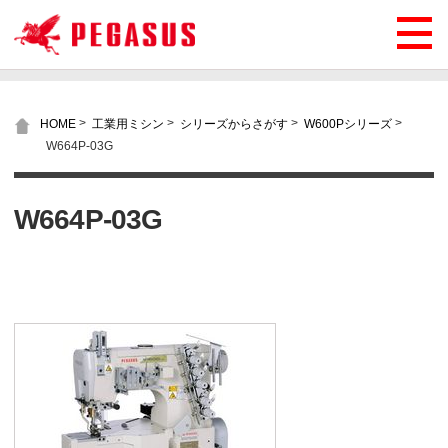
>
>
>
>
HOME
工業用ミシン
シリーズからさがす
W600Pシリーズ
W664P-03G
W664P-03G