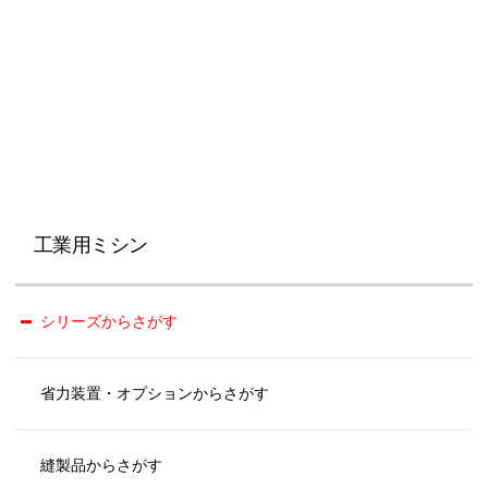
工業用ミシン
シリーズからさがす
省力装置・オプションからさがす
縫製品からさがす