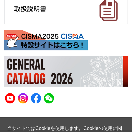
当サイトではCookieを使用します。Cookieの使用に関