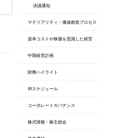
決議通知
マテリアリティ・価値創造プロセス
資本コストや株価を意識した経営
中期経営計画
財務ハイライト
IRスケジュール
コーポレートガバナンス
株式情報・株主総会