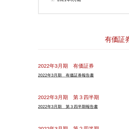
有価証券
2022年3月期 有価証券
2022年3月期 有価証券報告書
2022年3月期 第３四半期
2022年3月期 第３四半期報告書
2022年3月期 第２四半期