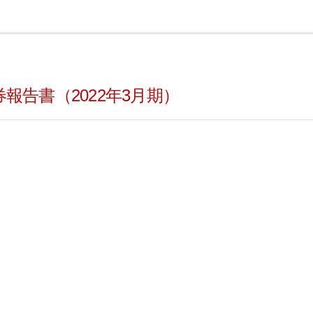
報告書（2022年3月期）