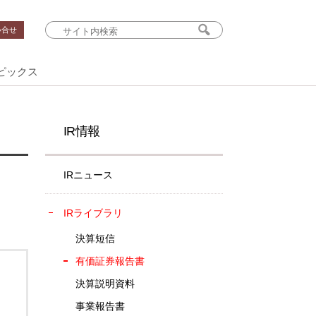
い合せ
ピックス
IR情報
IRニュース
IRライブラリ
決算短信
有価証券報告書
決算説明資料
事業報告書