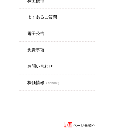
株主優待
よくあるご質問
電子公告
免責事項
お問い合わせ
株価情報
（Yahoo!）