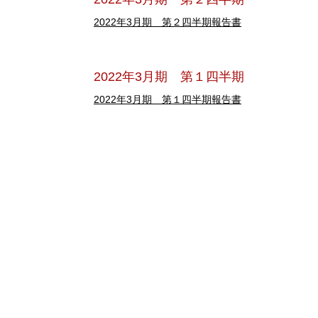
2022年3月期 第２四半期報告書
2022年3月期 第１四半期
2022年3月期 第１四半期報告書