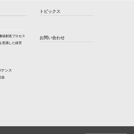
トピックス
価値創造プロセス
お問い合わせ
を意識した経営
バナンス
総会