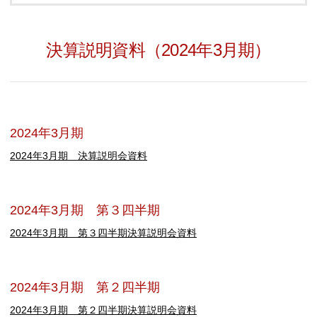
決算説明資料（2024年3月期）
2024年3月期
2024年3月期 決算説明会資料
2024年3月期 第３四半期
2024年3月期 第３四半期決算説明会資料
2024年3月期 第２四半期
2024年3月期 第２四半期決算説明会資料