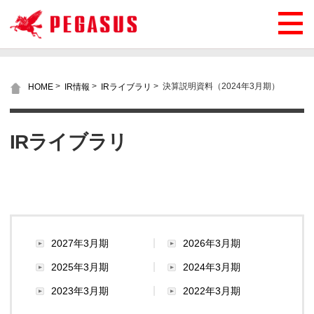
>
>
>
決算説明資料（2024年3月期）
HOME
IR情報
IRライブラリ
IRライブラリ
2027年3月期
2026年3月期
2025年3月期
2024年3月期
2023年3月期
2022年3月期