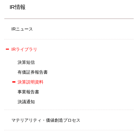
IR情報
IRニュース
IRライブラリ
決算短信
有価証券報告書
決算説明資料
事業報告書
決議通知
マテリアリティ・価値創造プロセス