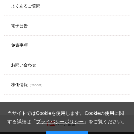
よくあるご質問
電子公告
免責事項
お問い合わせ
株価情報
（Yahoo!）
当サイトではCookieを使用します。Cookieの使用に関
する詳細は「
プライバシーポリシー
」をご覧ください。