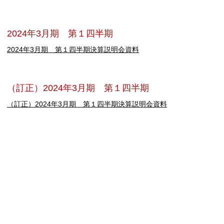
2024年3月期 第１四半期
2024年3月期 第１四半期決算説明会資料
（訂正）2024年3月期 第１四半期
（訂正）2024年3月期 第１四半期決算説明会資料