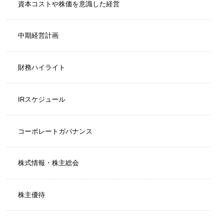
資本コストや株価を意識した経営
中期経営計画
財務ハイライト
IRスケジュール
コーポレートガバナンス
株式情報・株主総会
株主優待