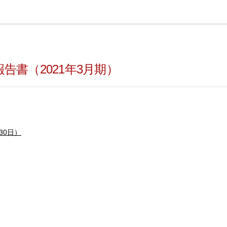
告書（2021年3月期）
30日）