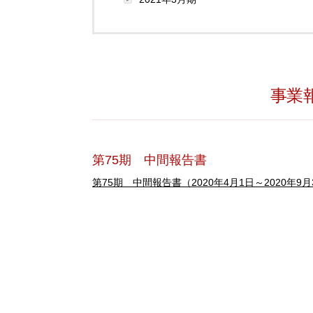
事業報
第75期 中間報告書
第75期 中間報告書（2020年4月1日～2020年9月