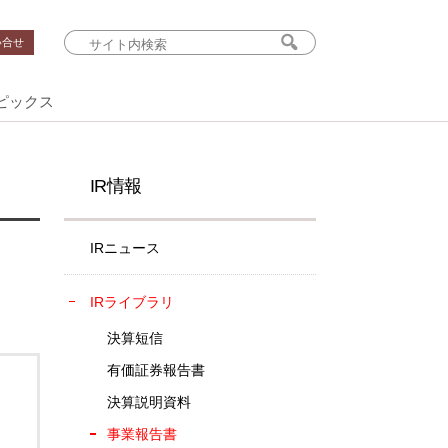
い合せ
ピックス
IR情報
IRニュース
IRライブラリ
決算短信
有価証券報告書
決算説明資料
事業報告書