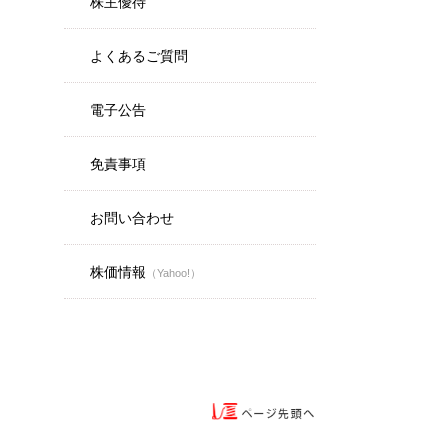
株主優待
よくあるご質問
電子公告
免責事項
お問い合わせ
株価情報
（Yahoo!）