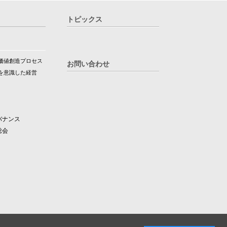
トピックス
価値創造プロセス
お問い合わせ
を意識した経営
バナンス
総会