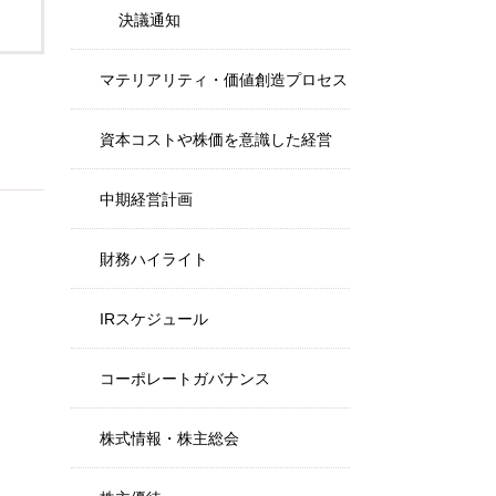
決議通知
マテリアリティ・価値創造プロセス
資本コストや株価を意識した経営
中期経営計画
財務ハイライト
IRスケジュール
コーポレートガバナンス
株式情報・株主総会