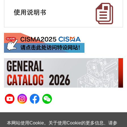
本网站使用Cookie。关于使用Cookie的更多信息、请参