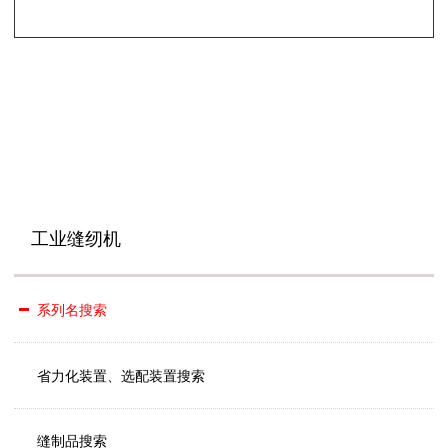
工业缝纫机
系列名搜索
省力化装置、选配装置搜索
缝制品搜索