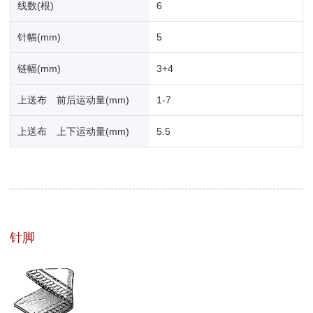
线数(根)
6
针幅(mm)
5
链幅(mm)
3+4
上送布 前后运动量(mm)
1-7
上送布 上下运动量(mm)
5.5
针脚