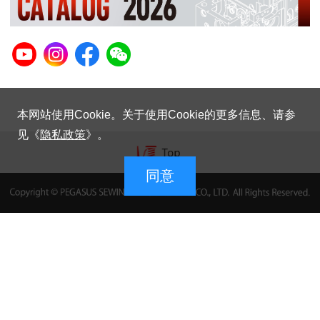
本网站使用Cookie。关于使用Cookie的更多信息、请参
见《
隐私政策
》。
同意