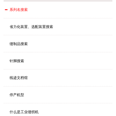
系列名搜索
省力化装置、选配装置搜索
缝制品搜索
针脚搜索
线迹文档馆
停产机型
什么是工业缝纫机