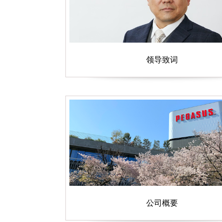
领导致词
公司概要