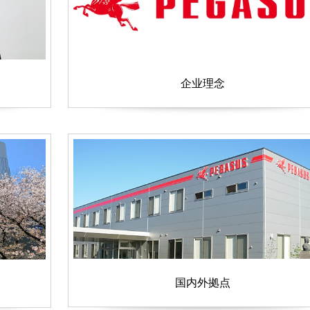
企业理念
国内外拠点