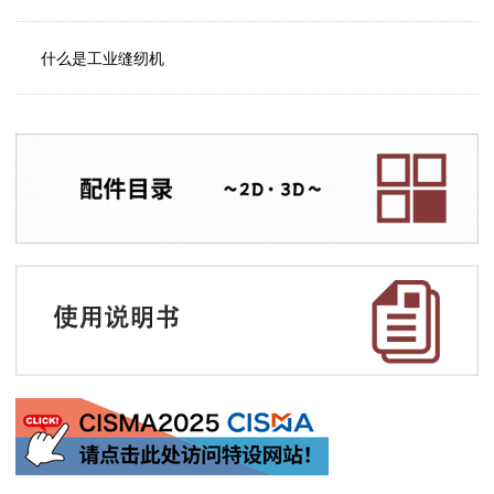
什么是工业缝纫机