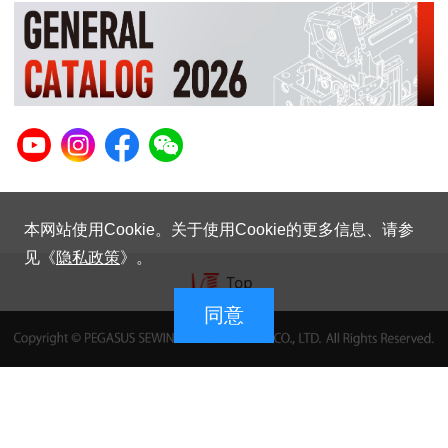
本网站使用Cookie。关于使用Cookie的更多信息、请参
见《
隐私政策
》。
同意