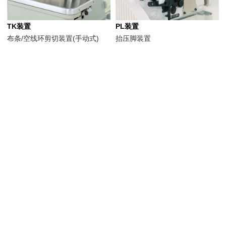
TK装置
PL装置
布条/空线环剪切装置(手动式)
抬压脚装置