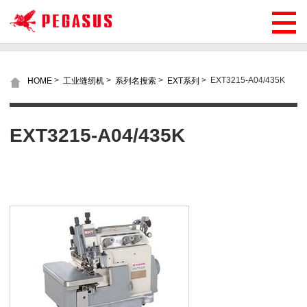
>
>
>
>
EXT3215-A04/435K
HOME
工业缝纫机
系列名搜索
EXT系列
EXT3215-A04/435K