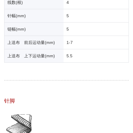
线数(根)
4
针幅(mm)
5
链幅(mm)
5
上送布 前后运动量(mm)
1-7
上送布 上下运动量(mm)
5.5
针脚