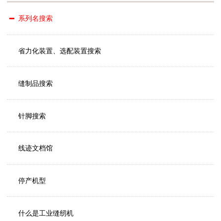
系列名搜索
省力化装置、选配装置搜索
缝制品搜索
针脚搜索
线迹文档馆
停产机型
什么是工业缝纫机