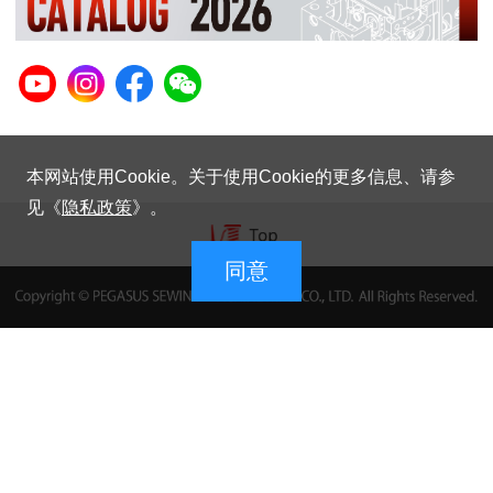
本网站使用Cookie。关于使用Cookie的更多信息、请参
见《
隐私政策
》。
同意