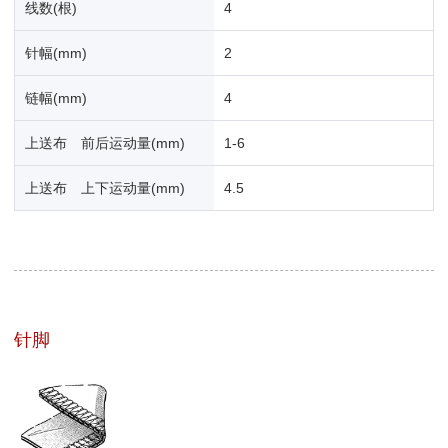
线数(根)
4
针幅(mm)
2
链幅(mm)
4
上送布 前后运动量(mm)
1-6
上送布 上下运动量(mm)
4.5
针脚