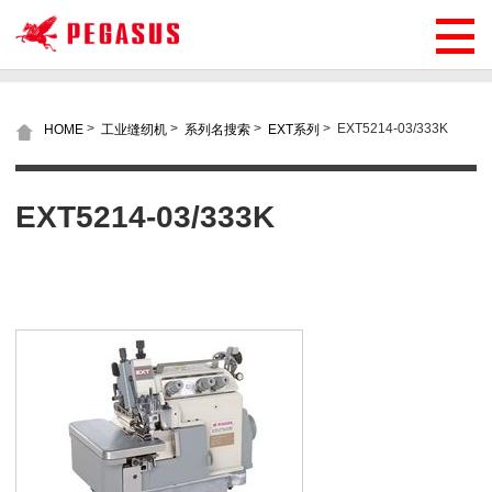
>
>
>
>
EXT5214-03/333K
HOME
工业缝纫机
系列名搜索
EXT系列
EXT5214-03/333K