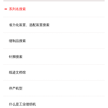
系列名搜索
省力化装置、选配装置搜索
缝制品搜索
针脚搜索
线迹文档馆
停产机型
什么是工业缝纫机