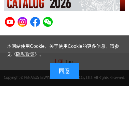
本网站使用Cookie。关于使用Cookie的更多信息、请参
见《
隐私政策
》。
同意