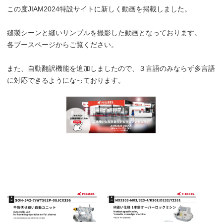
この度JIAM2024特設サイトに新しく動画を掲載しました。
縫製シーンと縫いサンプルを撮影した動画となっております。
各ブースページからご覧ください。
また、自動翻訳機能を追加しましたので、３言語のみならず多言語
に対応できるようになっております。