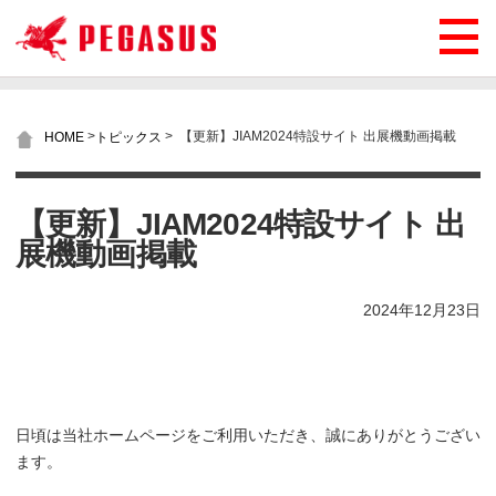
>
>
【更新】JIAM2024特設サイト 出展機動画掲載
HOME
トピックス
【更新】JIAM2024特設サイト 出
展機動画掲載
2024年12月23日
日頃は当社ホームページをご利用いただき、誠にありがとうござい
ます。