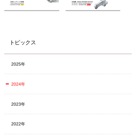
トピックス
2025年
2024年
2023年
2022年