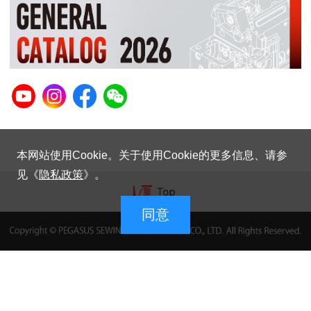
本网站使用Cookie。关于使用Cookie的更多信息、请参
见《
隐私政策
》。
同意