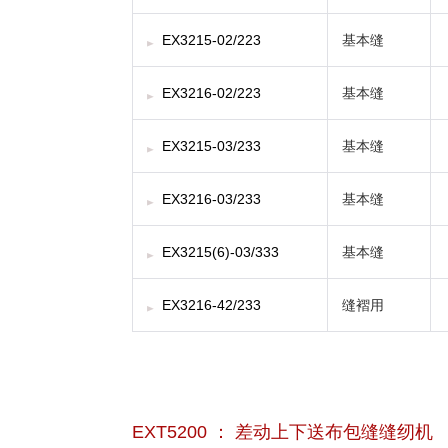
EX3215-02/223
基本缝
EX3216-02/223
基本缝
EX3215-03/233
基本缝
EX3216-03/233
基本缝
EX3215(6)-03/333
基本缝
EX3216-42/233
缝褶用
EXT5200 ： 差动上下送布包缝缝纫机