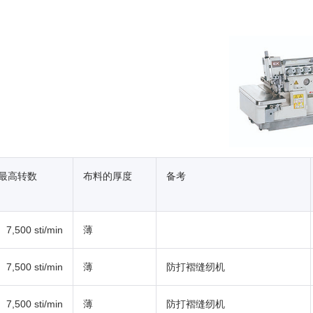
最高转数
布料的厚度
备考
7,500 sti/min
薄
7,500 sti/min
薄
防打褶缝纫机
7,500 sti/min
薄
防打褶缝纫机