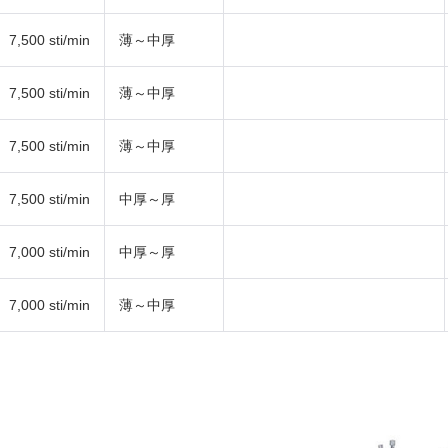
7,500 sti/min
薄～中厚
7,500 sti/min
薄～中厚
7,500 sti/min
薄～中厚
7,500 sti/min
中厚～厚
7,000 sti/min
中厚～厚
7,000 sti/min
薄～中厚