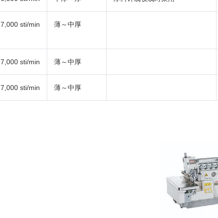
7,000 sti/min
薄～中厚
7,000 sti/min
薄～中厚
7,000 sti/min
薄～中厚