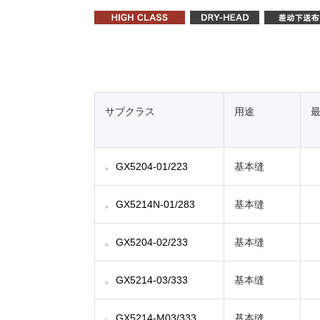
サブクラス
用途
GX5204-01/223
基本缝
GX5214N-01/283
基本缝
GX5204-02/233
基本缝
GX5214-03/333
基本缝
GX5214-M03/333
基本缝