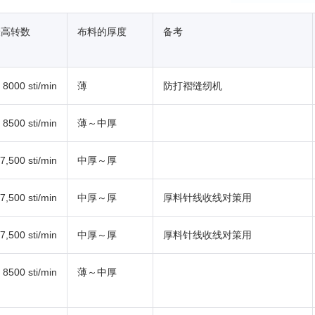
最高转数
布料的厚度
备考
8000 sti/min
薄
防打褶缝纫机
8500 sti/min
薄～中厚
7,500 sti/min
中厚～厚
7,500 sti/min
中厚～厚
厚料针线收线对策用
7,500 sti/min
中厚～厚
厚料针线收线对策用
8500 sti/min
薄～中厚