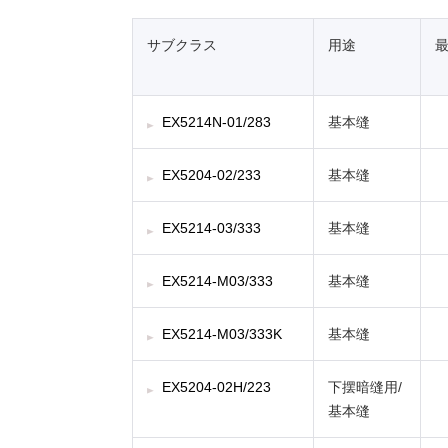
サブクラス
用途
EX5214N-01/283
基本缝
EX5204-02/233
基本缝
EX5214-03/333
基本缝
EX5214-M03/333
基本缝
EX5214-M03/333K
基本缝
EX5204-02H/223
下摆暗缝用/
基本缝