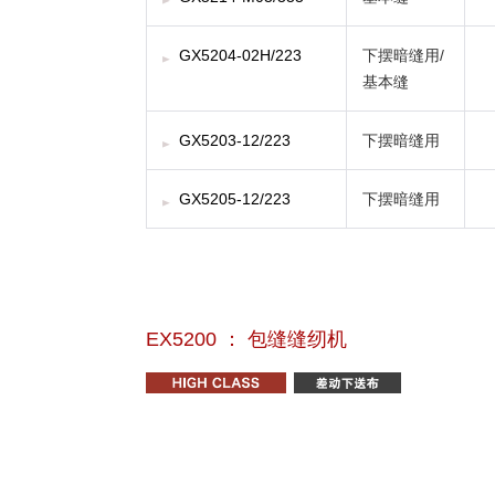
GX5204-02H/223
下摆暗缝用/
基本缝
GX5203-12/223
下摆暗缝用
GX5205-12/223
下摆暗缝用
EX5200 ： 包缝缝纫机