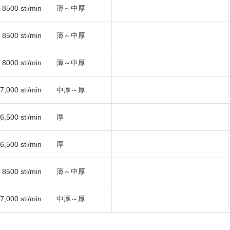
8500 sti/min
薄～中厚
8500 sti/min
薄～中厚
8000 sti/min
薄～中厚
7,000 sti/min
中厚～厚
6,500 sti/min
厚
6,500 sti/min
厚
8500 sti/min
薄～中厚
7,000 sti/min
中厚～厚