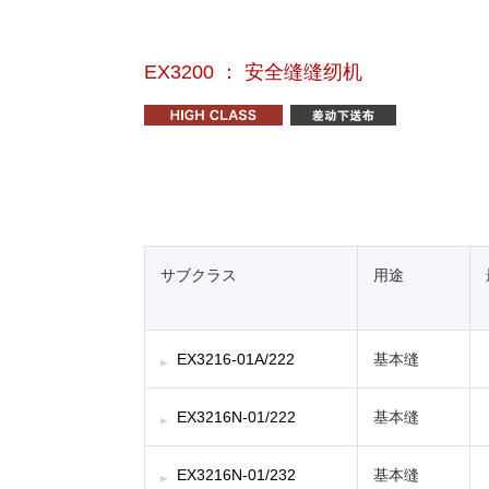
EX3200 ： 安全缝缝纫机
サブクラス
用途
EX3216-01A/222
基本缝
EX3216N-01/222
基本缝
EX3216N-01/232
基本缝