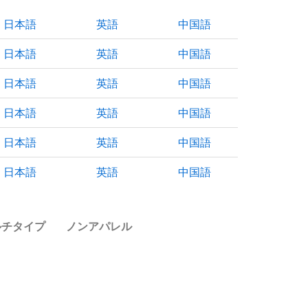
日本語
英語
中国語
日本語
英語
中国語
日本語
英語
中国語
日本語
英語
中国語
日本語
英語
中国語
日本語
英語
中国語
ルチタイプ
ノンアパレル