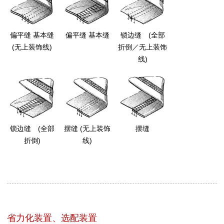
偏平缝 基本缝
偏平缝 基本缝
锁边缝 (全部
(无上装饰线)
折倒／无上装饰
线)
锁边缝 (全部
摆缝 (无上装饰
摆缝
折倒)
线)
省力化装置、选配装置