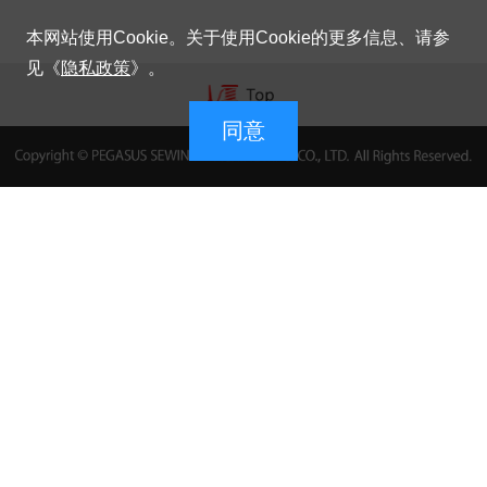
本网站使用Cookie。关于使用Cookie的更多信息、请参
见《
隐私政策
》。
同意