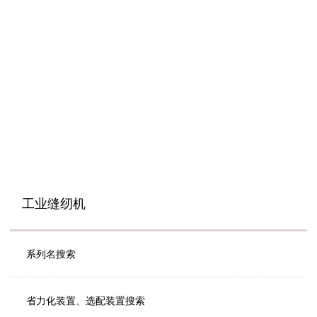
工业缝纫机
系列名搜索
省力化装置、选配装置搜索