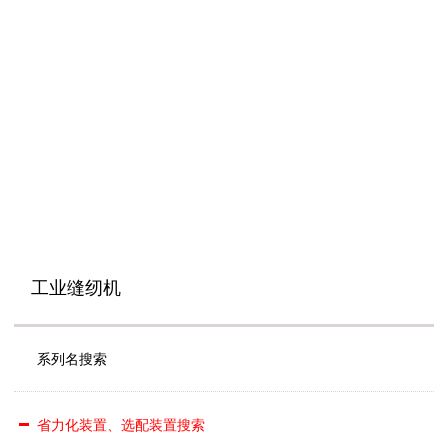
工业缝纫机
系列名搜索
省力化装置、选配装置搜索