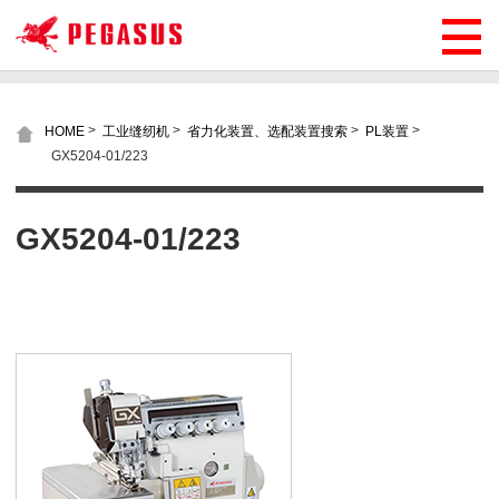
>
>
>
>
HOME
工业缝纫机
省力化装置、选配装置搜索
PL装置
GX5204-01/223
GX5204-01/223