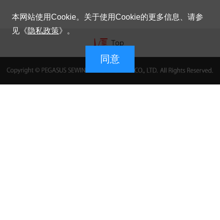
本网站使用Cookie。关于使用Cookie的更多信息、请参
见《
隐私政策
》。
同意