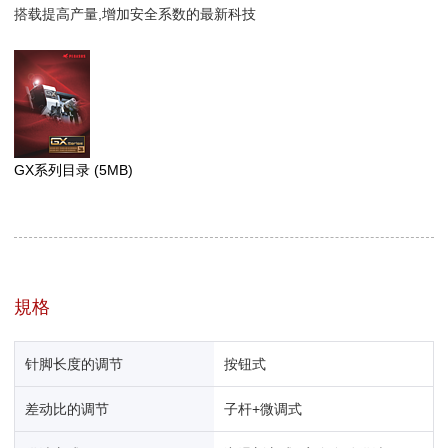
搭载提高产量,增加安全系数的最新科技
GX系列目录
(5MB)
規格
针脚长度的调节
按钮式
差动比的调节
子杆+微调式