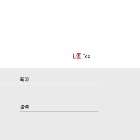
新闻
咨询