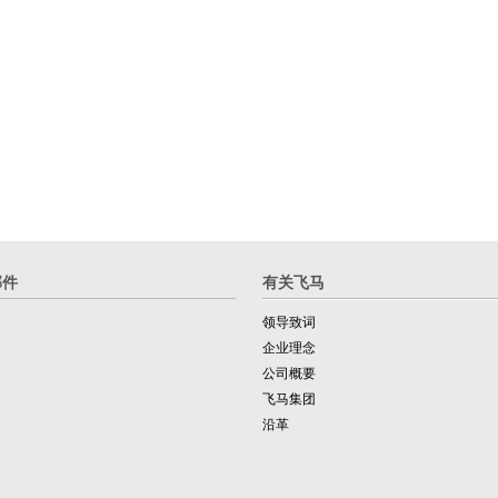
部件
有关飞马
领导致词
企业理念
公司概要
飞马集团
沿革