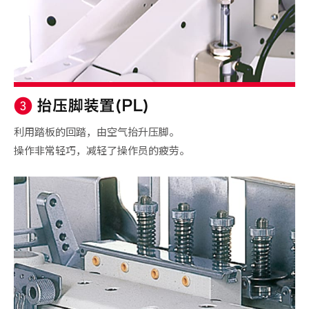
利用踏板的回踏，由空气抬升压脚。
操作非常轻巧，减轻了操作员的疲劳。