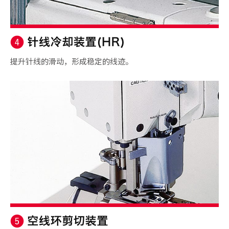
提升针线的滑动，形成稳定的线迹。