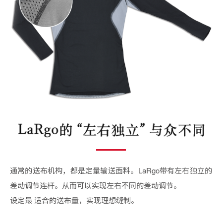
通常的送布机构，都是定量输送面料。LaRgo带有左右独立的
差动调节连杆。从而可以实现左右不同的差动调节。
设定最 适合的送布量，实现理想缝制。