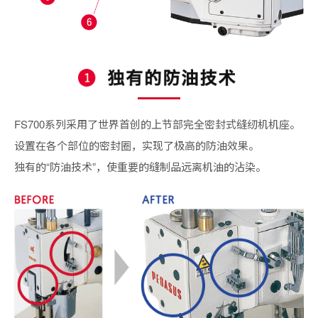
FS700系列采用了世界首创的上节部完全密封式缝纫机机座。
设置在各个部位的密封圈，实现了极高的防油效果。
独有的“防油技术”，使重要的缝制品远离机油的沾染。