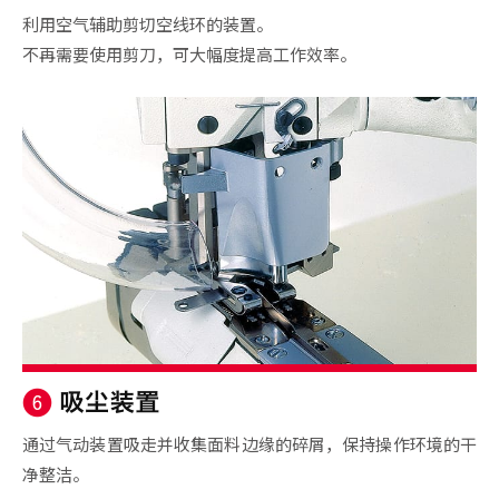
利用空气辅助剪切空线环的装置。
不再需要使用剪刀，可大幅度提高工作效率。
通过气动装置吸走并收集面料边缘的碎屑，保持操作环境的干
净整洁。