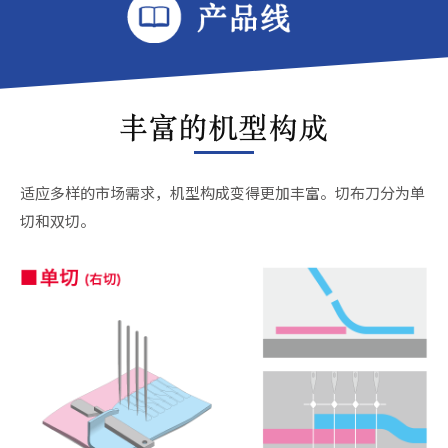
适应多样的市场需求，机型构成变得更加丰富。
切布刀分为单
切和双切。