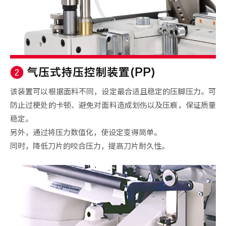
该装置可以根据面料不同，设定最合适且稳定的压脚压力。可
防止过梗处的卡顿、避免对面料造成划伤以及压痕，保证质量
稳定。
另外，通过将压力数值化，使设定变得简单。
同时，降低刀片的咬合压力，提高刀片耐久性。