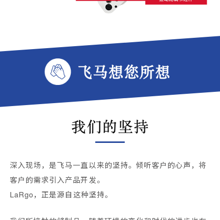
深入现场，是飞马一直以来的坚持。倾听客户的心声，将
客户的需求引入产品开发。
LaRgo，正是源自这种坚持。