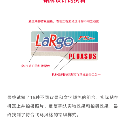
最终试做了15种不同背景和文字颜色的组合。实际贴在
机器上并拍摄照片，反复确认实物效果和拍摄效果，最
终找到了符合飞马风格的铭牌样式。