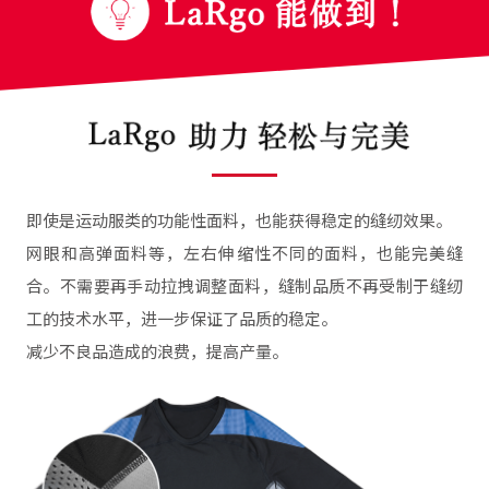
即使是运动服类的功能性面料，也能获得稳定的缝纫效果。
网眼和高弹面料等，左右伸缩性不同的面料，也能完美缝
合。不需要再手动拉拽调整面料，缝制品质不再受制于缝纫
工的技术水平，进一步保证了品质的稳定。
减少不良品造成的浪费，提高产量。