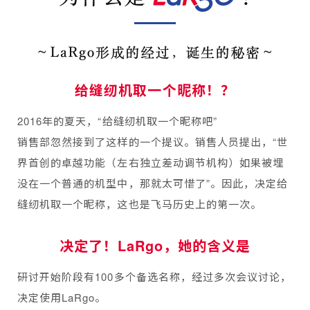
给缝纫机取一个昵称！？
2016年的夏天，“给缝纫机取一个昵称吧”
销售部忽然接到了这样的一个提议。销售人员提出，“世
界首创的卓越功能（左右独立差动调节机构）如果被埋
没在一个普通的机型中，那就太可惜了”。因此，决定给
缝纫机取一个昵称，这也是飞马历史上的第一次。
决定了！LaRgo，她的含义是
研讨开始阶段有100多个备选名称，经过多次会议讨论，
决定使用LaRgo。