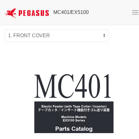
MC401/EX5100