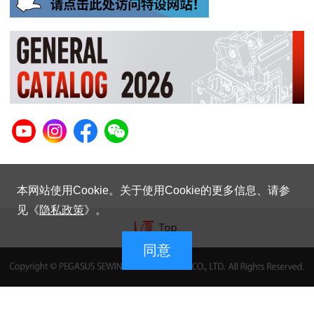
本网站使用Cookie。关于使用Cookie的更多信息、请参
见《
隐私政策
》。
同意