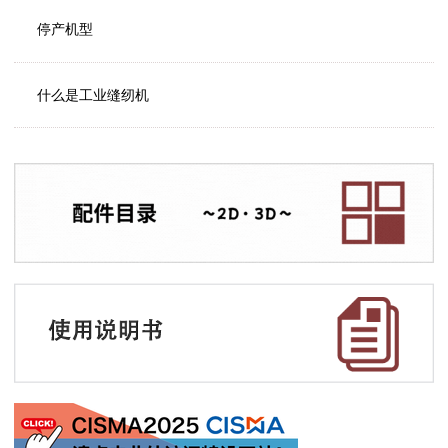
停产机型
什么是工业缝纫机