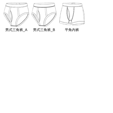
男式三角裤_A
男式三角裤_B
平角内裤