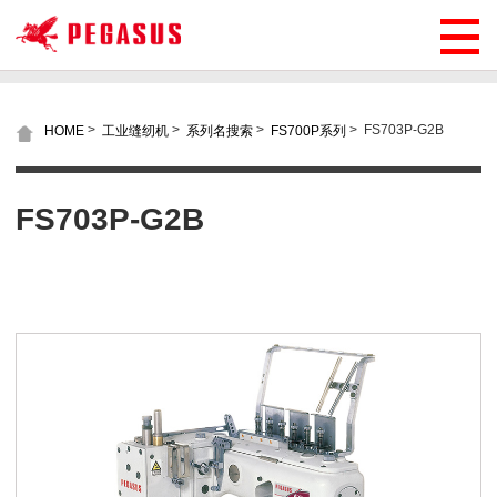
>
>
>
>
FS703P-G2B
HOME
工业缝纫机
系列名搜索
FS700P系列
FS703P-G2B