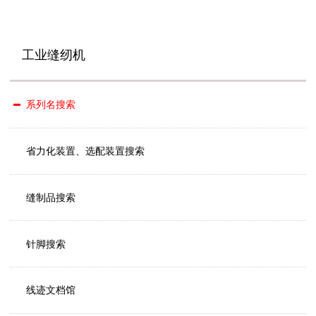
工业缝纫机
系列名搜索
省力化装置、选配装置搜索
缝制品搜索
针脚搜索
线迹文档馆