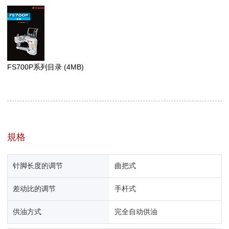
FS700P系列目录
(4MB)
規格
针脚长度的调节
曲把式
差动比的调节
手杆式
供油方式
完全自动供油