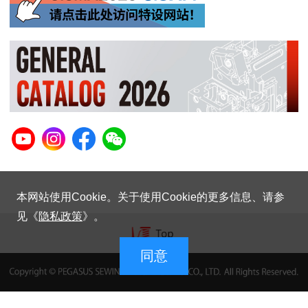
本网站使用Cookie。关于使用Cookie的更多信息、请参
见《
隐私政策
》。
同意