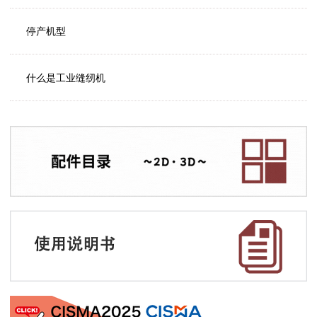
停产机型
什么是工业缝纫机