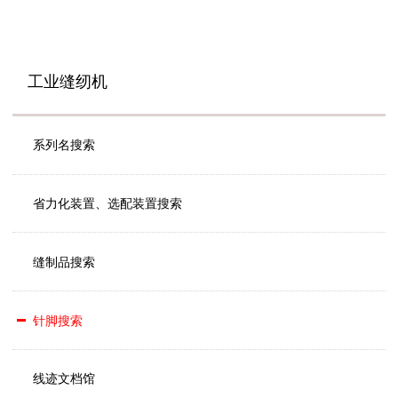
工业缝纫机
系列名搜索
省力化装置、选配装置搜索
缝制品搜索
针脚搜索
线迹文档馆