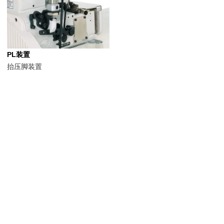
PL装置
抬压脚装置