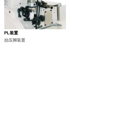
PL装置
抬压脚装置