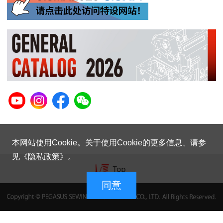
本网站使用Cookie。关于使用Cookie的更多信息、请参
见《
隐私政策
》。
同意