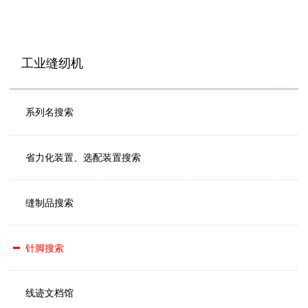
工业缝纫机
系列名搜索
省力化装置、选配装置搜索
缝制品搜索
针脚搜索
线迹文档馆