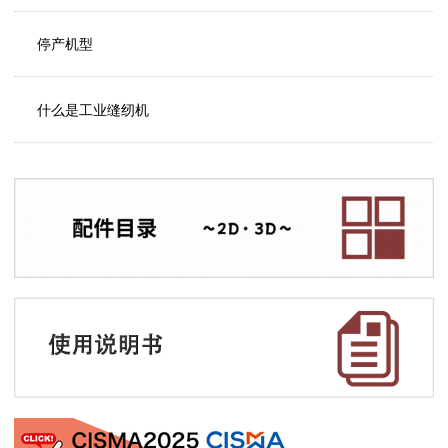
停产机型
什么是工业缝纫机