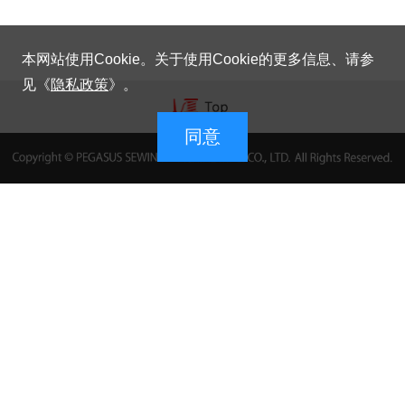
本网站使用Cookie。关于使用Cookie的更多信息、请参
见《
隐私政策
》。
同意