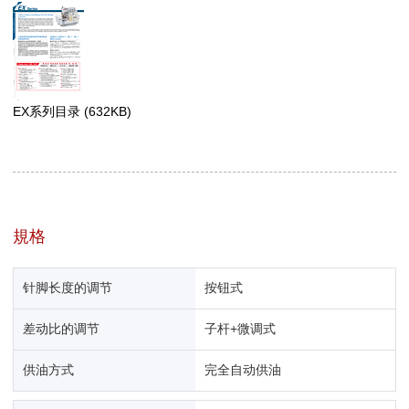
EX系列目录
(632KB)
規格
针脚长度的调节
按钮式
差动比的调节
子杆+微调式
供油方式
完全自动供油