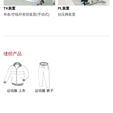
TK装置
PL装置
布条/空线环剪切装置(手动式)
抬压脚装置
缝纫产品
运动服 上衣
运动服 裤子