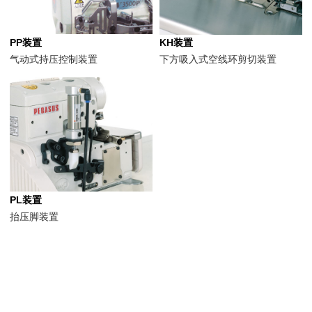
PP装置
KH装置
气动式持压控制装置
下方吸入式空线环剪切装置
PL装置
抬压脚装置