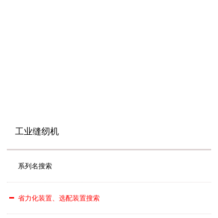
工业缝纫机
系列名搜索
省力化装置、选配装置搜索