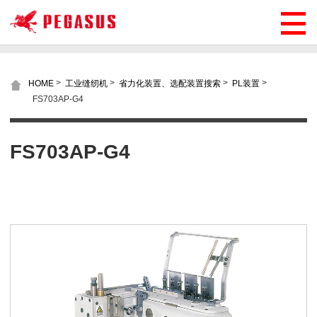
>
>
>
>
HOME
工业缝纫机
省力化装置、选配装置搜索
PL装置
FS703AP-G4
FS703AP-G4