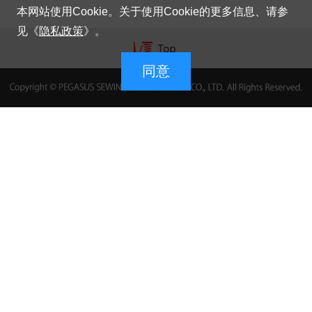
本网站使用Cookie。关于使用Cookie的更多信息、请参
见《
隐私政策
》。
同意