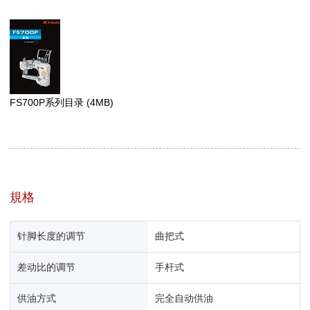
FS700P系列目录
(4MB)
規格
针脚长度的调节
曲把式
差动比的调节
手杆式
供油方式
完全自动供油