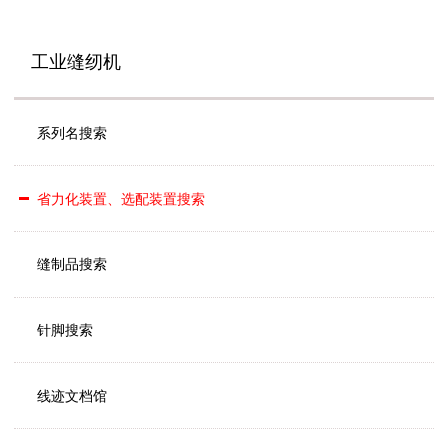
工业缝纫机
系列名搜索
省力化装置、选配装置搜索
缝制品搜索
针脚搜索
线迹文档馆