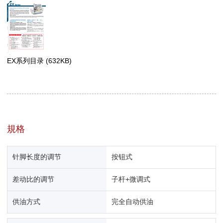
EX系列目录
(632KB)
規格
针脚长度的调节
按钮式
差动比的调节
子杆+微调式
供油方式
完全自动供油