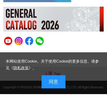
本网站使用Cookie。关于使用Cookie的更多信息、请参
见《
隐私政策
》。
同意