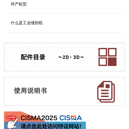
停产机型
什么是工业缝纫机