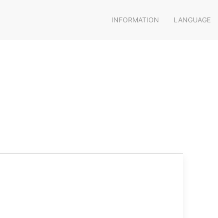
INFORMATION
LANGUAGE