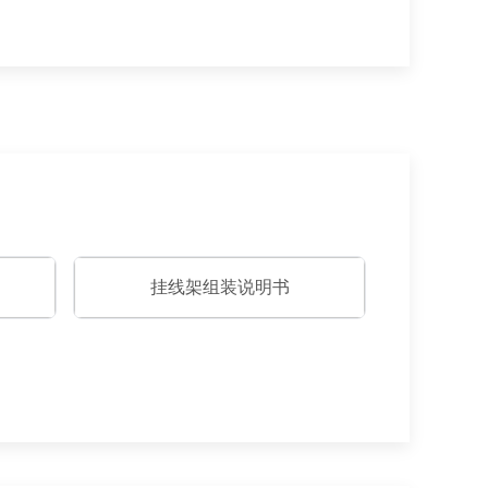
挂线架组装说明书