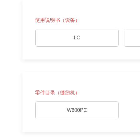
使用说明书（设备）
LC
零件目录（缝纫机）
W600PC